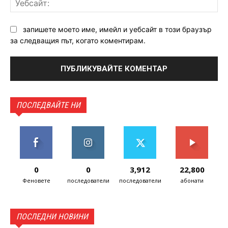
запишете моето име, имейл и уебсайт в този браузър
за следващия път, когато коментирам.
ПОСЛЕДВАЙТЕ НИ
0
0
3,912
22,800
Феновете
последователи
последователи
абонати
ПОСЛЕДНИ НОВИНИ