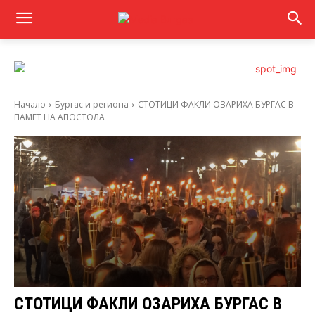
Начало
Бургас и региона
СТОТИЦИ ФАКЛИ ОЗАРИХА БУРГАС В
ПАМЕТ НА АПОСТОЛА
СТОТИЦИ ФАКЛИ ОЗАРИХА БУРГАС В