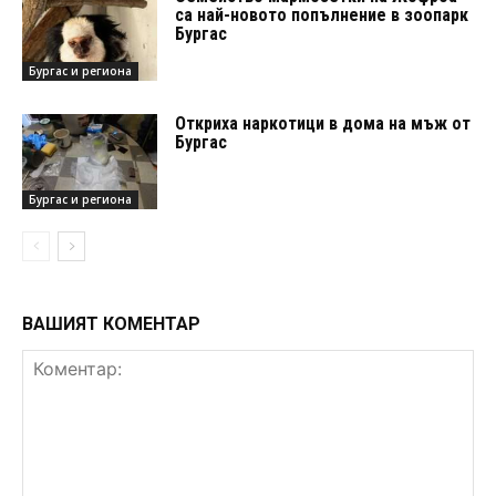
са най-новото попълнение в зоопарк
Бургас
Бургас и региона
Откриха наркотици в дома на мъж от
Бургас
Бургас и региона
ВАШИЯТ КОМЕНТАР