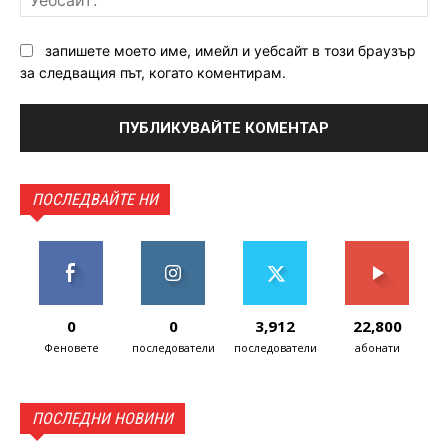
запишете моето име, имейл и уебсайт в този браузър
за следващия път, когато коментирам.
ПОСЛЕДВАЙТЕ НИ
0
0
3,912
22,800
Феновете
последователи
последователи
абонати
ПОСЛЕДНИ НОВИНИ