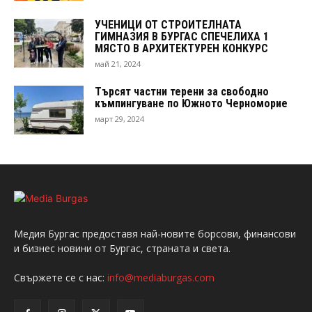
УЧЕНИЦИ ОТ СТРОИТЕЛНАТА
ГИМНАЗИЯ В БУРГАС СПЕЧЕЛИХА 1
МЯСТО В АРХИТЕКТУРЕН КОНКУРС
май 21, 2024
Търсят частни терени за свободно
къмпингуване по Южното Черноморие
март 29, 2024
Медия Бургас предоставя най-новите борсови, финансови
и бизнес новини от Бургас, страната и света.
Свържете се с нас:
info@mediaburgas.com