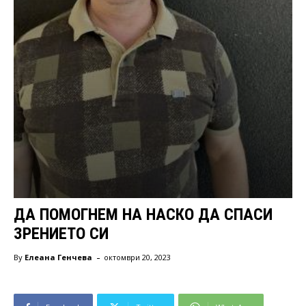
ДА ПОМОГНЕМ НА НАСКО ДА СПАСИ
ЗРЕНИЕТО СИ
-
By
Елеана Генчева
октомври 20, 2023