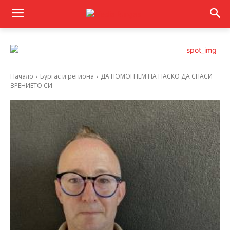
Начало
Бургас и региона
ДА ПОМОГНЕМ НА НАСКО ДА СПАСИ
ЗРЕНИЕТО СИ