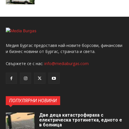
Медия Бургас предоставя най-новите борсови, финансови
и бизнес новини от Бургас, страната и света.
Свържете се с нас:
info@mediaburgas.com
ПОПУЛЯРНИ НОВИНИ
Две деца катастрофираха с
електрическа тротинетка, едното е
в болница