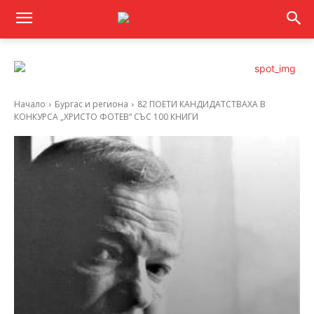
Начало
Бургас и региона
82 ПОЕТИ КАНДИДАТСТВАХА В
КОНКУРСА „ХРИСТО ФОТЕВ“ СЪС 100 КНИГИ