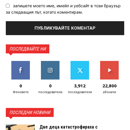
запишете моето име, имейл и уебсайт в този браузър
за следващия път, когато коментирам.
ПОСЛЕДВАЙТЕ НИ
0
0
3,912
22,800
Феновете
последователи
последователи
абонати
ПОСЛЕДНИ НОВИНИ
Две деца катастрофираха с